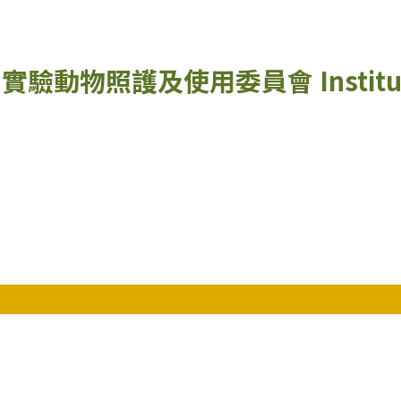
實驗動物照護及使用委員會
Instit