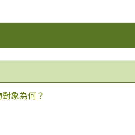
物對象為何？