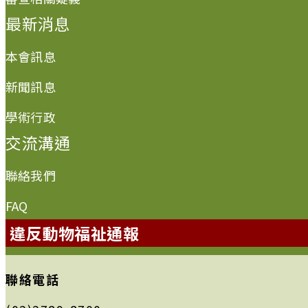
最新消息
本會訊息
新聞訊息
學術行政
交流溝通
聯絡我們
FAQ
違反動物福祉通報
聯絡電話