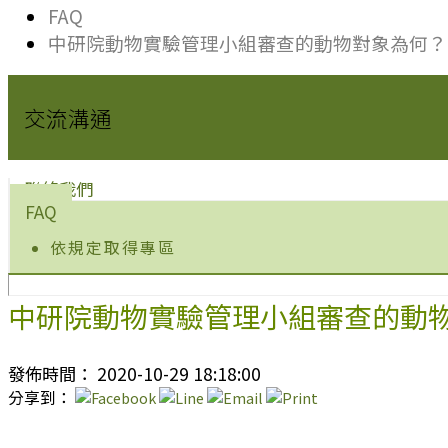
FAQ
中研院動物實驗管理小組審查的動物對象為何？
交流溝通
聯絡我們
FAQ
依規定取得專區
中研院動物實驗管理小組審查的動
發佈時間： 2020-10-29 18:18:00
分享到：