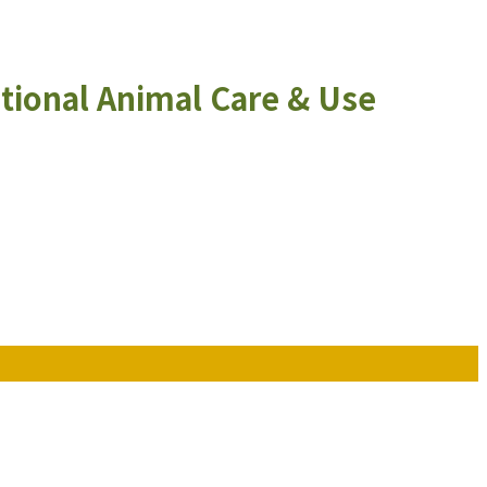
utional Animal Care & Use