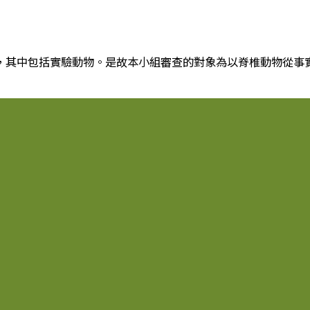
，其中包括實驗動物。是故本小組審查的對象為以脊椎動物從事