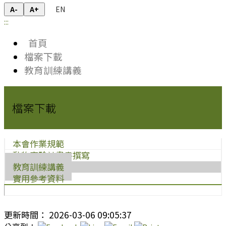
EN
A-
A+
:::
首頁
檔案下載
教育訓練講義
檔案下載
本會作業規範
動物實驗計畫書撰寫
教育訓練講義
實用參考資料
更新時間： 2026-03-06 09:05:37