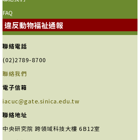
FAQ
違反動物福祉通報
聯絡電話
(02)2789-8700
聯絡我們
電子信箱
iacuc@gate.sinica.edu.tw
聯絡地址
中央研究院 跨領域科技大樓 6B12室