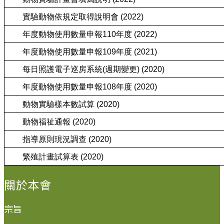
實驗動物依規定取得說明會 (2022)
年度動物使用數量申報110年度 (2022)
年度動物使用數量申報109年度 (2021)
每日照護電子巡房系統(週期變更) (2020)
年度動物使用數量申報108年度 (2020)
動物實驗樣本數試算 (2020)
動物福祉通報 (2020)
指導原則現況調查 (2020)
繁殖計畫試算表 (2020)
:::
關於本會
宗旨