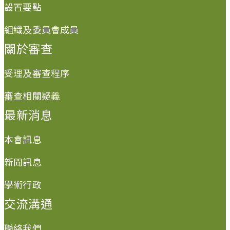
設置要點
組織及委員會成員
關於審查
受理及審查程序
審查相關疑義
最新消息
本會訊息
新聞訊息
學術行政
交流溝通
聯絡我們