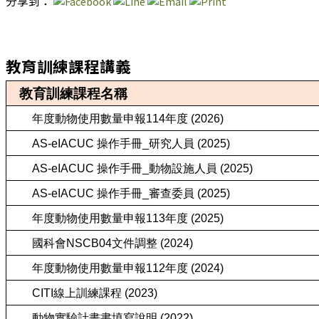
分享到：
教育訓練課程講義
教育訓練課程名稱
年度動物使用數量申報114年度 (2026)
AS-eIACUC 操作手冊_研究人員 (2025)
AS-eIACUC 操作手冊_動物設施人員 (2025)
AS-eIACUC 操作手冊_審查委員 (2025)
年度動物使用數量申報113年度 (2025)
國科會NSCB04文件調整 (2024)
年度動物使用數量申報112年度 (2024)
CITI線上訓練課程 (2023)
動物實驗計畫書填寫說明 (2022)