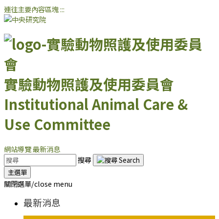
連往主要內容區塊
:::
實驗動物照護及使用委員會
Institutional Animal Care &
Use Committee
網站導覽
最新消息
搜尋
主選單
關閉選單/close menu
最新消息