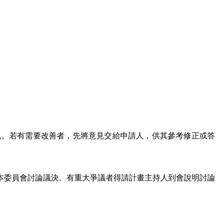
見。若有需要改善者，先將意見交給申請人，供其參考修正或答
本委員會討論議決。有重大爭議者得請計畫主持人到會說明討論