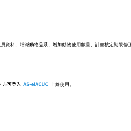
驗操作人員資料、增減動物品系、增加動物使用數量、計畫核定期限
，方可登入
AS-
eIACUC
上線使用。