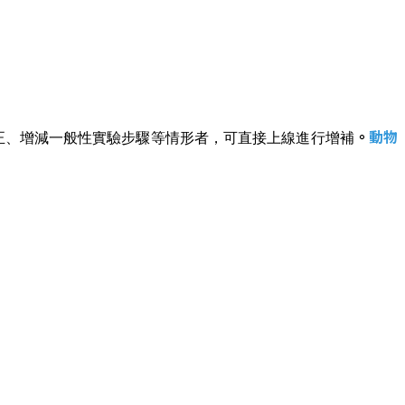
。
動物
修正、增減一般性實驗步驟等情形者，可直接上線進行增補