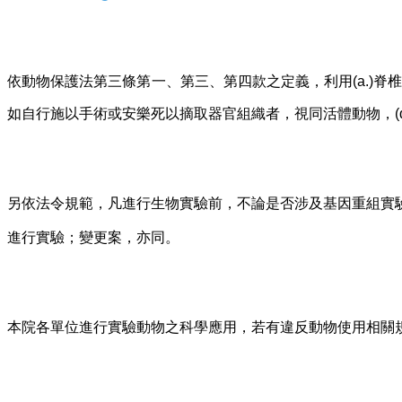
依動物保護法第三條第一、第三、第四款之定義，利用(a.)脊椎
如自行施以手術或安樂死以摘取器官組織者，視同活體動物，(d
另依法令規範，凡進行生物實驗前，不論是否涉及基因重組實
進行實驗；變更案，亦同。
本院各單位進行實驗動物之科學應用，若有違反動物使用相關