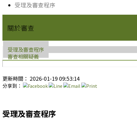
受理及審查程序
關於審查
受理及審查程序
審查相關疑義
更新時間： 2026-01-19 09:53:14
分享到：
受理及審查程序