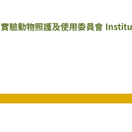
實驗動物照護及使用委員會
Instit