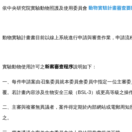
動物實驗計畫審查要
依中央研究院實驗動物照護及使用委員會
動物實驗計畫書目前以線上系統進行申請與審查作業，申請流
新案審查程序
實驗動物使用許可之
說明如下：
一、每件申請案由召集委員就本委員會委員中指定一位主審委
覆。若計畫內容涉及生物安全三級（BSL-3）或更高等級之
二、主審與複審無異議者，案件得定期於內部網站或電郵周知
之。