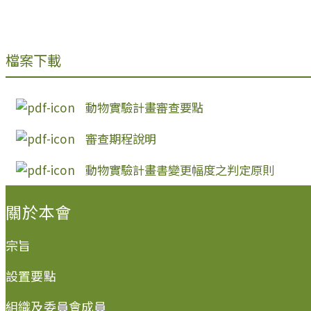
檔案下載
動物實驗計畫審查要點
審查期程說明
動物實驗計畫書變更幅度之判定原則
:::
關於本會
宗旨
設置要點
組織及委員會成員