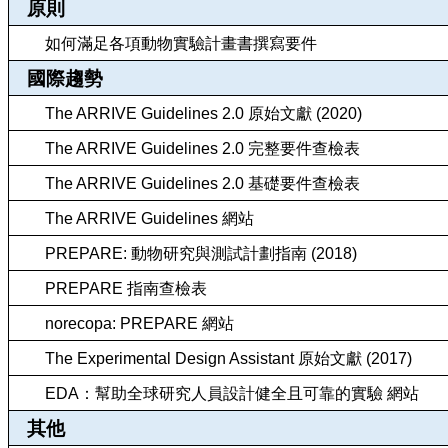
原則
如何滿足各項動物實驗計畫書撰寫要件
國際趨勢
The ARRIVE Guidelines 2.0 原始文獻 (2020)
The ARRIVE Guidelines 2.0 完整要件查檢表
The ARRIVE Guidelines 2.0 基礎要件查檢表
The ARRIVE Guidelines 網站
PREPARE: 動物研究與測試計劃指南 (2018)
PREPARE 指南查檢表
norecopa: PREPARE 網站
The Experimental Design Assistant 原始文獻 (2017)
EDA：幫助全球研究人員設計健全且可靠的實驗 網站
其他