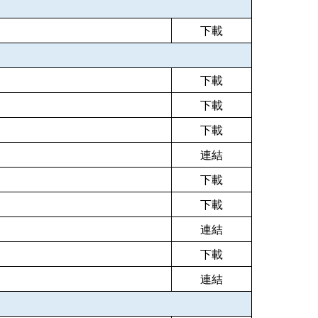
下載
下載
下載
下載
連結
下載
下載
連結
下載
連結