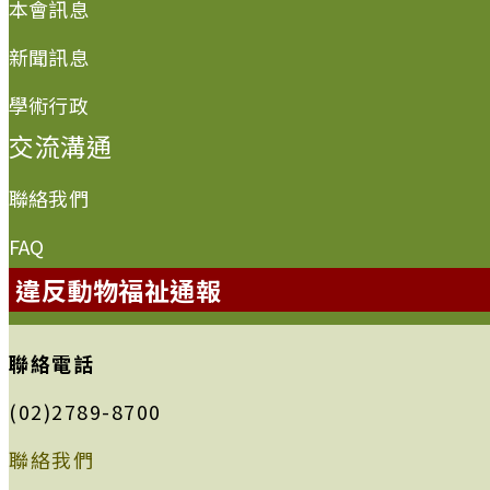
本會訊息
新聞訊息
學術行政
交流溝通
聯絡我們
FAQ
違反動物福祉通報
聯絡電話
(02)2789-8700
聯絡我們