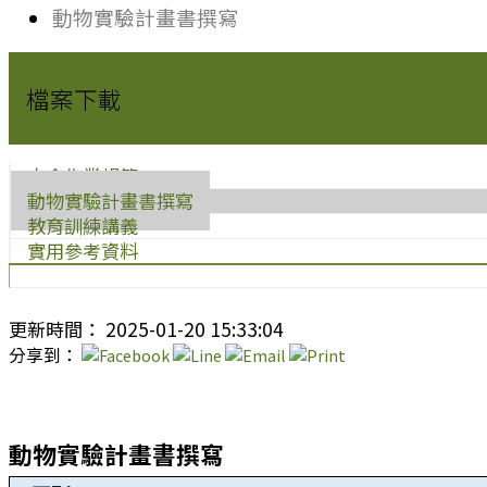
動物實驗計畫書撰寫
檔案下載
本會作業規範
動物實驗計畫書撰寫
教育訓練講義
實用參考資料
更新時間： 2025-01-20 15:33:04
分享到：
動物實驗計畫書撰寫