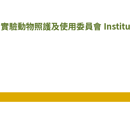
實驗動物照護及使用委員會
Instit