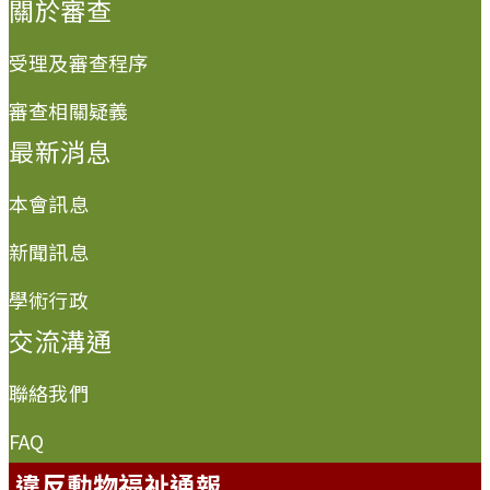
關於審查
受理及審查程序
審查相關疑義
最新消息
本會訊息
新聞訊息
學術行政
交流溝通
聯絡我們
FAQ
違反動物福祉通報