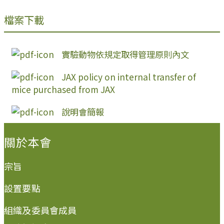
檔案下載
實驗動物依規定取得管理原則內文
JAX policy on internal transfer of
mice purchased from JAX
說明會簡報
:::
關於本會
宗旨
設置要點
組織及委員會成員