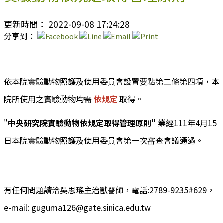
更新時間： 2022-09-08 17:24:28
分享到：
依本院實驗動物照護及使用委員會設置要點第二條第四項，本
院所使用之實驗動物均需
依規定
取得。
"
中央研究院實驗動物依規定取得管理原則"
業經111年4月15
日本院實驗動物照護及使用委員會第一次審查會議通過。
有任何問題請洽吳思瑤主治獸醫師，電話:2789-9235#629，
e-mail: guguma126@gate.sinica.edu.tw