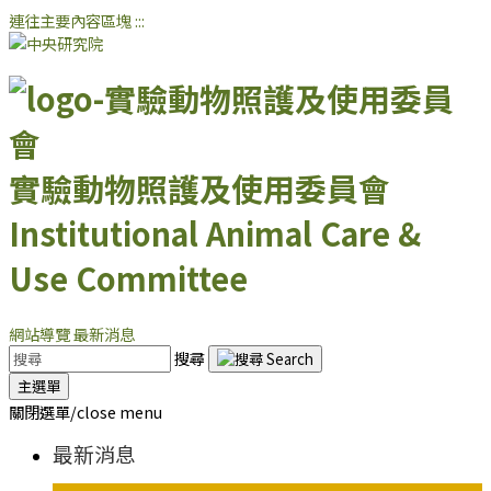
連往主要內容區塊
:::
實驗動物照護及使用委員會
Institutional Animal Care &
Use Committee
網站導覽
最新消息
搜尋
主選單
關閉選單/close menu
最新消息