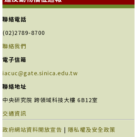
聯絡電話
(02)2789-8700
聯絡我們
電子信箱
iacuc@gate.sinica.edu.tw
聯絡地址
中央研究院 跨領域科技大樓 6B12室
交通資訊
政府網站資料開放宣告
|
隱私權及安全政策