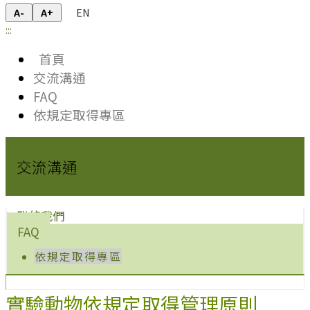
EN
A-
A+
:::
首頁
交流溝通
FAQ
依規定取得專區
交流溝通
聯絡我們
FAQ
依規定取得專區
實驗動物依規定取得管理原則