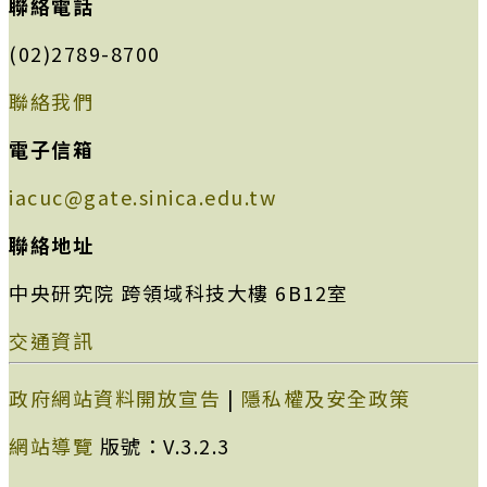
聯絡電話
(02)2789-8700
聯絡我們
電子信箱
iacuc@gate.sinica.edu.tw
聯絡地址
中央研究院 跨領域科技大樓 6B12室
交通資訊
政府網站資料開放宣告
|
隱私權及安全政策
網站導覽
版號：V.3.2.3