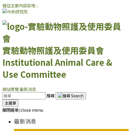
連往主要內容區塊
:::
實驗動物照護及使用委員會
Institutional Animal Care &
Use Committee
網站導覽
最新消息
搜尋
主選單
關閉選單/close menu
最新消息