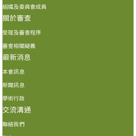
組織及委員會成員
關於審查
受理及審查程序
審查相關疑義
最新消息
本會訊息
新聞訊息
學術行政
交流溝通
聯絡我們