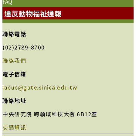
FAQ
違反動物福祉通報
聯絡電話
(02)2789-8700
聯絡我們
電子信箱
iacuc@gate.sinica.edu.tw
聯絡地址
中央研究院 跨領域科技大樓 6B12室
交通資訊