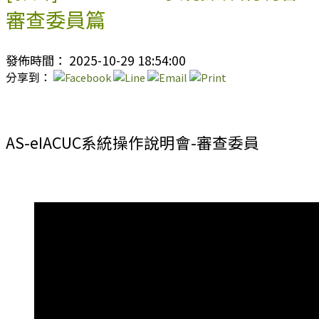
審查委員篇
發佈時間： 2025-10-29 18:54:00
分享到：
AS-eIACUC系統操作說明會-審查委員