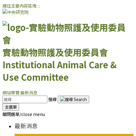
連往主要內容區塊
:::
實驗動物照護及使用委員會
Institutional Animal Care &
Use Committee
網站導覽
最新消息
搜尋
主選單
關閉選單/close menu
最新消息