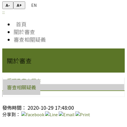
EN
A-
A+
:::
首頁
關於審查
審查相關疑義
關於審查
受理及審查程序
審查相關疑義
發佈時間： 2020-10-29 17:48:00
分享到：