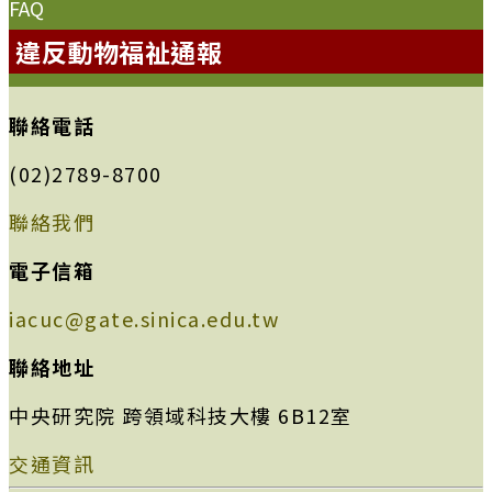
FAQ
違反動物福祉通報
聯絡電話
(02)2789-8700
聯絡我們
電子信箱
iacuc@gate.sinica.edu.tw
聯絡地址
中央研究院 跨領域科技大樓 6B12室
交通資訊