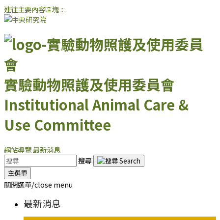
連往主要內容區塊
:::
實驗動物照護及使用委員會
Institutional Animal Care &
Use Committee
網站導覽
最新消息
搜尋
主選單
關閉選單/close menu
最新消息