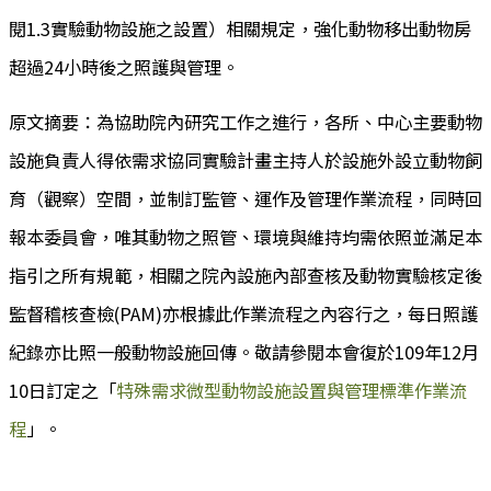
閱1.3實驗動物設施之設置）相關規定，強化動物移出動物房
超過24小時後之照護與管理。
原文摘要：為協助院內研究工作之進行，各所、中心主要動物
設施負責人得依需求協同實驗計畫主持人於設施外設立動物飼
育（觀察）空間，並制訂監管、運作及管理作業流程，同時回
報本委員會，唯其動物之照管、環境與維持均需依照並滿足本
指引之所有規範，相關之院內設施內部查核及動物實驗核定後
監督稽核查檢(PAM)亦根據此作業流程之內容行之，每日照護
紀錄亦比照一般動物設施回傳。敬請參閱本會復於109年12月
10日訂定之「
特殊需求微型動物設施設置與管理標準作業流
程
」。