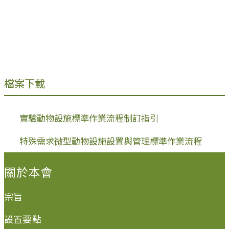
檔案下載
實驗動物設施標準作業流程制訂指引
特殊需求微型動物設施設置與管理標準作業流程
:::
關於本會
宗旨
設置要點