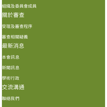
組織及委員會成員
關於審查
受理及審查程序
審查相關疑義
最新消息
本會訊息
新聞訊息
學術行政
交流溝通
聯絡我們