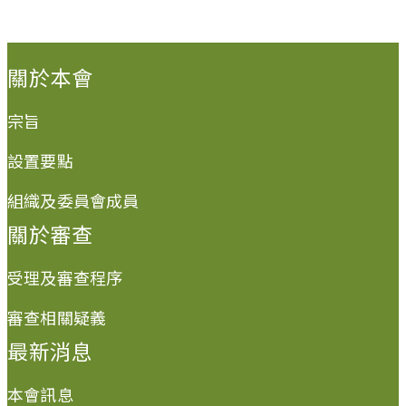
:::
關於本會
宗旨
設置要點
組織及委員會成員
關於審查
受理及審查程序
審查相關疑義
最新消息
本會訊息