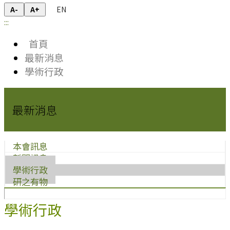
EN
A-
A+
:::
首頁
最新消息
學術行政
最新消息
本會訊息
新聞訊息
學術行政
研之有物
學術行政