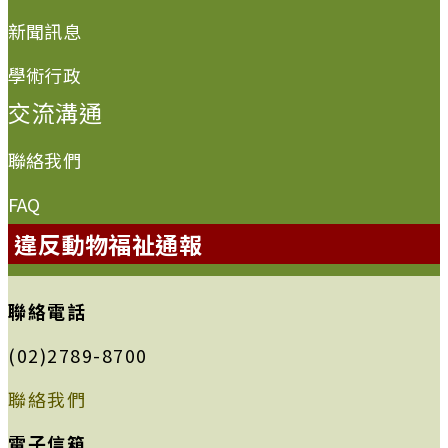
新聞訊息
學術行政
交流溝通
聯絡我們
FAQ
違反動物福祉通報
聯絡電話
(02)2789-8700
聯絡我們
電子信箱