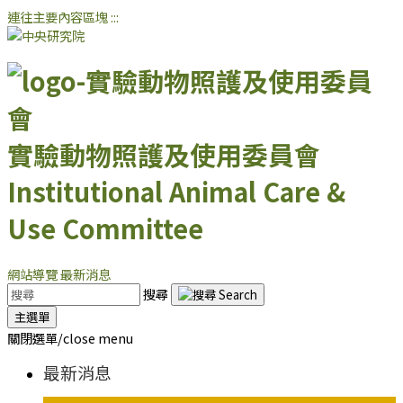
連往主要內容區塊
:::
實驗動物照護及使用委員會
Institutional Animal Care &
Use Committee
網站導覽
最新消息
搜尋
主選單
關閉選單/close menu
最新消息